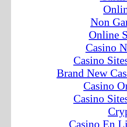
Onli
Non Ga
Online 
Casino 
Casino Sit
Brand New Cas
Casino O
Casino Sit
Cry
Casino En Li