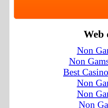
Web d
Non Ga
Non Gams
Best Casin
Non Ga
Non Ga
Non Ga