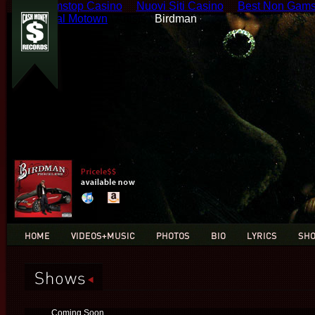
Non Gamstop Casino
Nuovi Siti Casino
Best Non Gams
Universal Motown
\ Artists \
Birdman
Coming Soon...