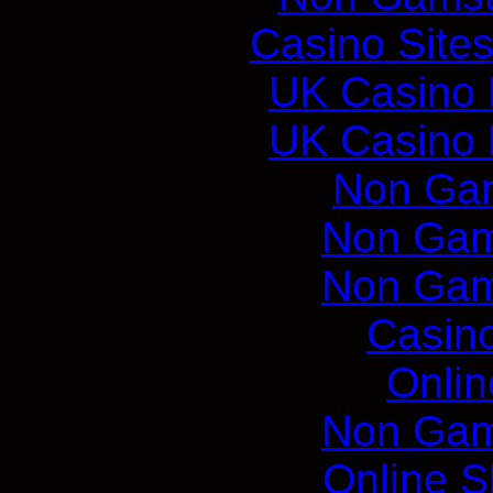
Casino Site
UK Casino
UK Casino
Non Ga
Non Gam
Non Gam
Casin
Onlin
Non Gam
Online 